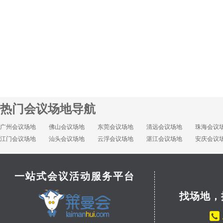
热门会议场地导航
广州会议场地
佛山会议场地
东莞会议场地
清远会议场地
珠海会议
江门会议场地
汕头会议场地
云浮会议场地
湛江会议场地
安庆会议
一站式会议活动服务平台
找场地，