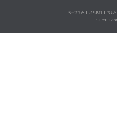
关于莱曼会
|
联系我们
|
常见问
Copyright ©2