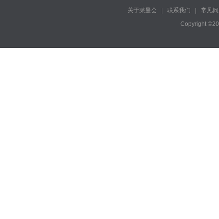
关于莱曼会
|
联系我们
|
常见问
Copyright ©2