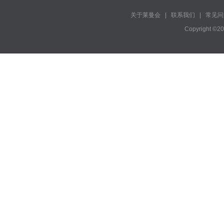
关于莱曼会
|
联系我们
|
常见问
Copyright ©2