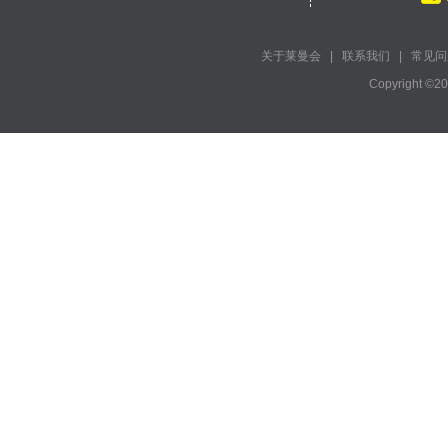
关于莱曼会
|
联系我们
|
常见问
Copyright ©2