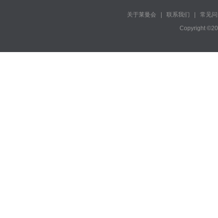
关于莱曼会
|
联系我们
|
常见问
Copyright ©2