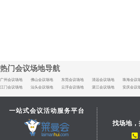
热门会议场地导航
广州会议场地
佛山会议场地
东莞会议场地
清远会议场地
珠海会议
江门会议场地
汕头会议场地
云浮会议场地
湛江会议场地
安庆会议
一站式会议活动服务平台
找场地，