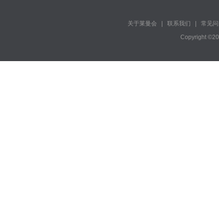
关于莱曼会
|
联系我们
|
常见问
Copyright ©2