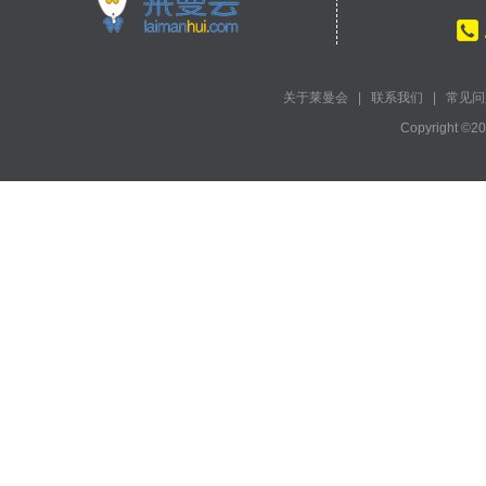
关于莱曼会
|
联系我们
|
常见问
Copyright ©2