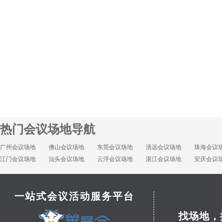
热门会议场地导航
广州会议场地
佛山会议场地
东莞会议场地
清远会议场地
珠海会议
江门会议场地
汕头会议场地
云浮会议场地
湛江会议场地
安庆会议
一站式会议活动服务平台
找场地，