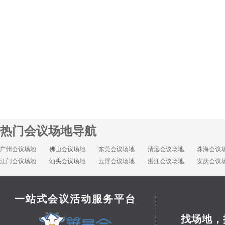
热门会议场地导航
广州会议场地
佛山会议场地
东莞会议场地
清远会议场地
珠海会议
江门会议场地
汕头会议场地
云浮会议场地
湛江会议场地
安庆会议
一站式会议活动服务平台
找场地，