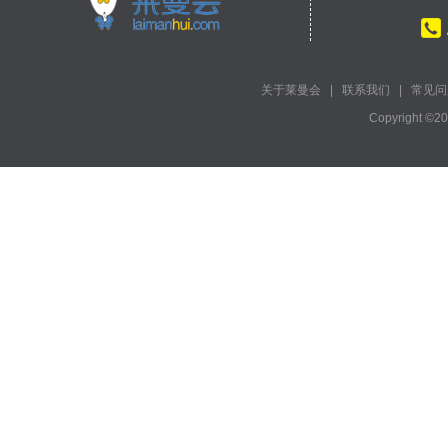
关于莱曼会
|
联系我们
|
常见问
Copyright ©2