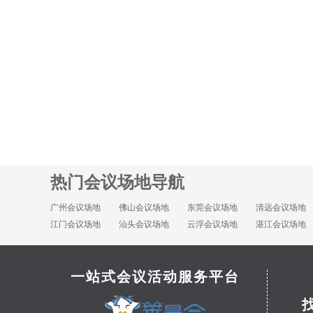
热门会议场地导航
广州会议场地
佛山会议场地
东莞会议场地
清远会议场地
江门会议场地
汕头会议场地
云浮会议场地
湛江会议场地
一站式会议活动服务平台