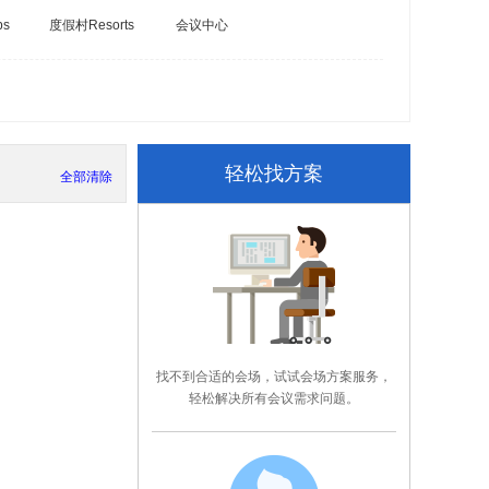
bs
度假村Resorts
会议中心
轻松找方案
全部清除
找不到合适的会场，试试会场方案服务，
轻松解决所有会议需求问题。