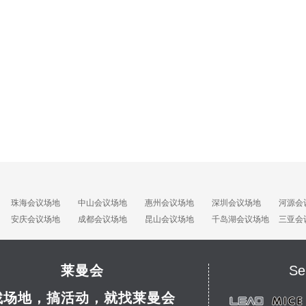
珠海会议场地
中山会议场地
惠州会议场地
深圳会议场地
河源会
安庆会议场地
成都会议场地
昆山会议场地
千岛湖会议场地
三亚会
莱曼会
Se
找场地，搞活动，就找莱曼会