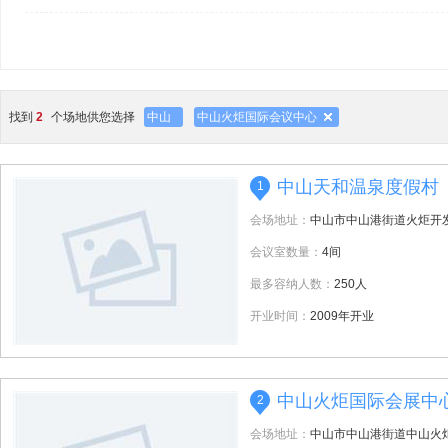
找到
2
个场地供您选择
中山
中山火炬国际会议中心
中山天和温泉度假村
1
会场地址：
中山市中山港街道火炬开发
会议室数量：
4间
最多容纳人数：
250人
开业时间：
2009年开业
中山火炬国际会展中
2
会场地址：
中山市中山港街道中山火