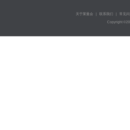
关于莱曼会
|
联系我们
|
常见问
Copyright ©2