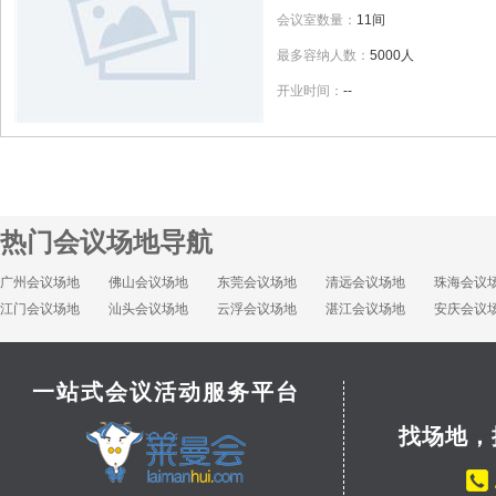
会议室数量：
11间
最多容纳人数：
5000人
开业时间：
--
热门会议场地导航
广州会议场地
佛山会议场地
东莞会议场地
清远会议场地
珠海会议
江门会议场地
汕头会议场地
云浮会议场地
湛江会议场地
安庆会议
一站式会议活动服务平台
找场地，