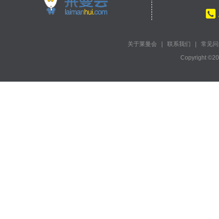
关于莱曼会
|
联系我们
|
常见问
Copyright ©2