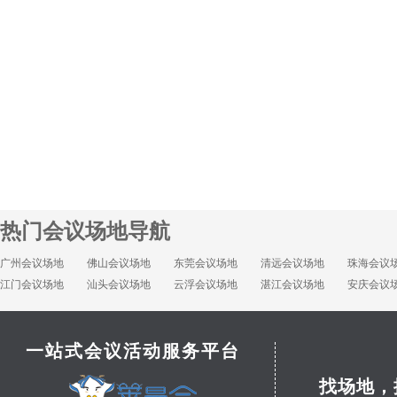
热门会议场地导航
广州会议场地
佛山会议场地
东莞会议场地
清远会议场地
珠海会议
江门会议场地
汕头会议场地
云浮会议场地
湛江会议场地
安庆会议
一站式会议活动服务平台
找场地，