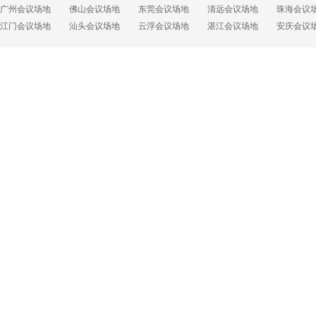
热门会议场地导航
广州会议场地
佛山会议场地
东莞会议场地
清远会议场地
珠海会议
江门会议场地
汕头会议场地
云浮会议场地
湛江会议场地
安庆会议