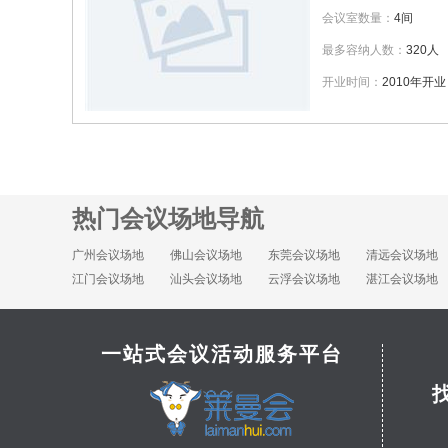
会议室数量：
4间
最多容纳人数：
320人
开业时间：
2010年开业
热门会议场地导航
广州会议场地
佛山会议场地
东莞会议场地
清远会议场地
江门会议场地
汕头会议场地
云浮会议场地
湛江会议场地
一站式会议活动服务平台