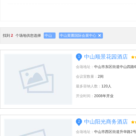
找到
2
个场地供您选择
中山
中山黄圃国际会展中心
中山顺景花园酒店
1
会场地址：
中山市东区街道中山四路6
会议室数量：
2间
最多容纳人数：
120人
开业时间：
2008年开业
中山阳光商务酒店
2
会场地址：
中山市西区街道升华路2