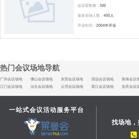
会议室数量：
5间
最多容纳人数：
400人
开业时间：
2004年开业
热门会议场地导航
广州会议场地
佛山会议场地
东莞会议场地
清远会议场地
珠海会议
江门会议场地
汕头会议场地
云浮会议场地
湛江会议场地
安庆会议
一站式会议活动服务平台
找场地，