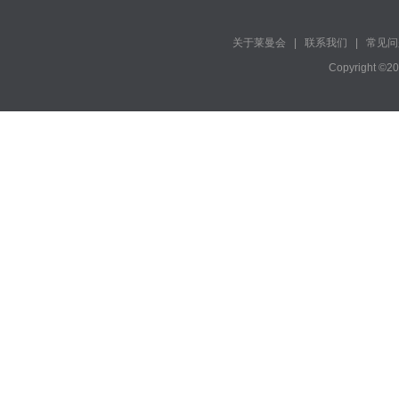
关于莱曼会
|
联系我们
|
常见问
Copyright ©2